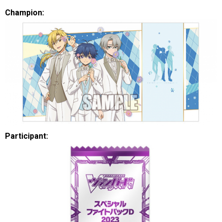
Champion:
Participant: