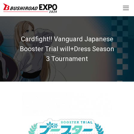
Cardfight!! Vanguard Japanese
Booster Trial will+Dress Season
3 Tournament